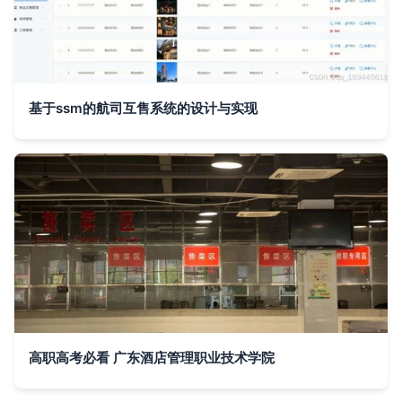
基于ssm的航司互售系统的设计与实现
高职高考必看 广东酒店管理职业技术学院