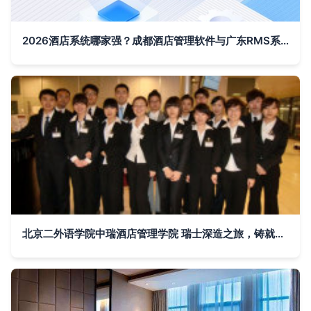
2026酒店系统哪家强？成都酒店管理软件与广东RMS系统综合盘点
北京二外语学院中瑞酒店管理学院 瑞士深造之旅，铸就酒店管理精英