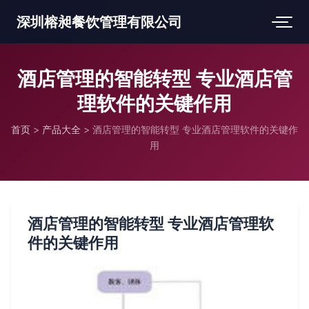
深圳榕昶餐饮管理有限公司
酒店管理的智能转型 专业酒店管
理软件的关键作用
首页
>
产品大全
>
酒店管理的智能转型 专业酒店管理软件的关键作
用
酒店管理的智能转型 专业酒店管理软
件的关键作用