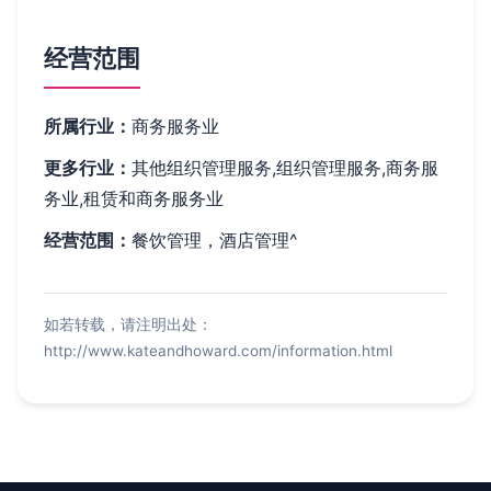
经营范围
所属行业：
商务服务业
更多行业：
其他组织管理服务,组织管理服务,商务服
务业,租赁和商务服务业
经营范围：
餐饮管理，酒店管理^
如若转载，请注明出处：
http://www.kateandhoward.com/information.html