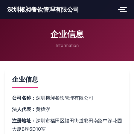
深圳榕昶餐饮管理有限公司
企业信息
Information
企业信息
公司名称：
深圳榕昶餐饮管理有限公司
法人代表：
黄椲淏
注册地址：
深圳市福田区福田街道彩田南路中深花园
大厦B座6D10室