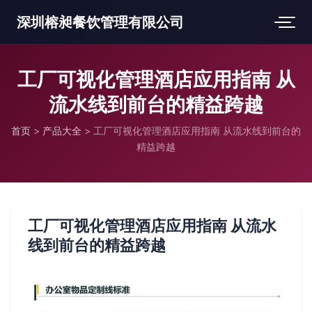
深圳榕昶餐饮管理有限公司
工厂可视化管理酒店应用指南 从
流水线到前台的精益跨越
首页
>
产品大全
>
工厂可视化管理酒店应用指南 从流水线到前台的
精益跨越
工厂可视化管理酒店应用指南 从流水
线到前台的精益跨越