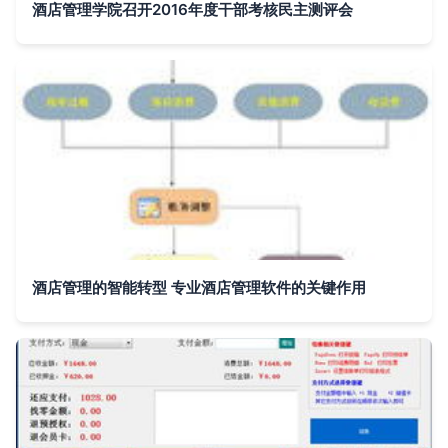
酒店管理学院召开2016年度干部考核民主测评会
酒店管理的智能转型 专业酒店管理软件的关键作用