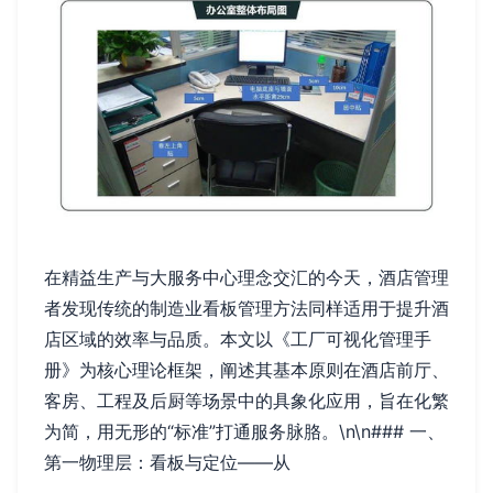
在精益生产与大服务中心理念交汇的今天，酒店管理
者发现传统的制造业看板管理方法同样适用于提升酒
店区域的效率与品质。本文以《工厂可视化管理手
册》为核心理论框架，阐述其基本原则在酒店前厅、
客房、工程及后厨等场景中的具象化应用，旨在化繁
为简，用无形的“标准”打通服务脉胳。\n\n### 一、
第一物理层：看板与定位——从