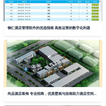
铜仁酒店管理软件的优选指南 高效运营的数字化利器
尚品酒店装饰 专业招商，优质壁画与挂画助力酒店空间升级