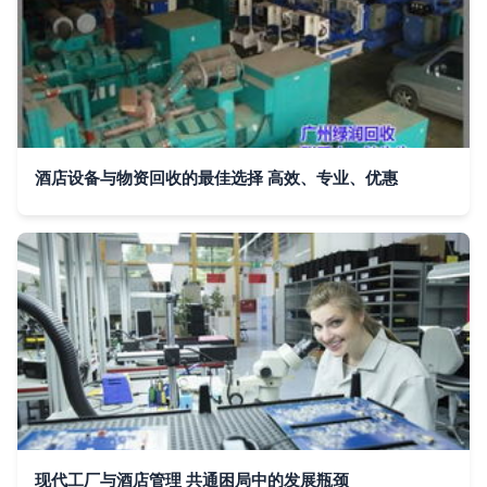
酒店设备与物资回收的最佳选择 高效、专业、优惠
现代工厂与酒店管理 共通困局中的发展瓶颈