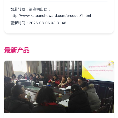
如若转载，请注明出处：
http://www.kateandhoward.com/product/1.html
更新时间：2026-08-06 03:31:48
最新产品