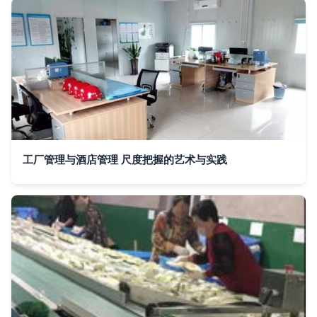
工厂管理与酒店管理 尺度把握的艺术与实践