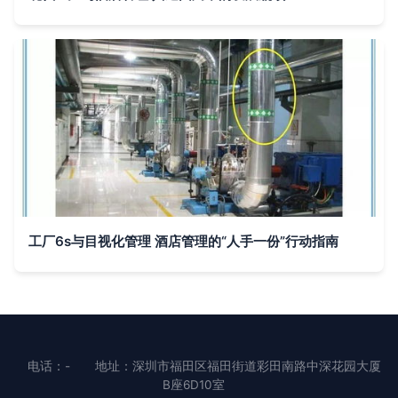
工厂6s与目视化管理 酒店管理的“人手一份”行动指南
电话：-
地址：深圳市福田区福田街道彩田南路中深花园大厦
B座6D10室