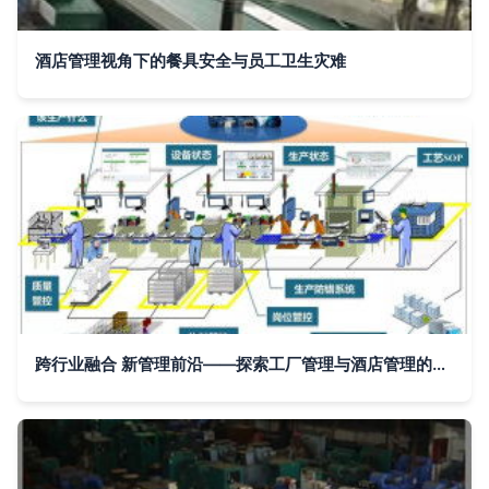
酒店管理视角下的餐具安全与员工卫生灾难
跨行业融合 新管理前沿——探索工厂管理与酒店管理的交响乐章